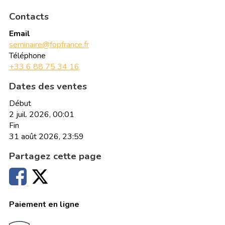
Contacts
Email
seminaire@fopfrance.fr
Téléphone
+33 6 88 75 34 16
Dates des ventes
Début
2 juil. 2026, 00:01
Fin
31 août 2026, 23:59
Partagez cette page
Paiement en ligne