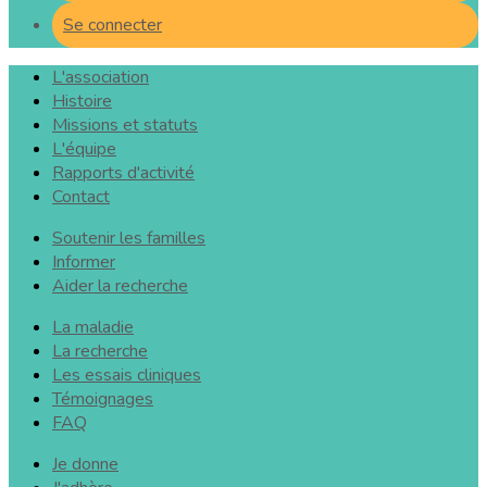
Se connecter
L'association
Histoire
Missions et statuts
L'équipe
Rapports d'activité
Contact
Soutenir les familles
Informer
Aider la recherche
La maladie
La recherche
Les essais cliniques
Témoignages
FAQ
Je donne