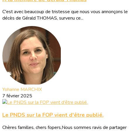
C'est avec beaucoup de tristesse que nous vous annonçons le
décès de Gérald THOMAS, survenu ce...
Yohanne MARCHIX
7 février 2025
Le PNDS sur la FOP vient d'être publié.
Chères familles, chers fopers,Nous sommes ravis de partager