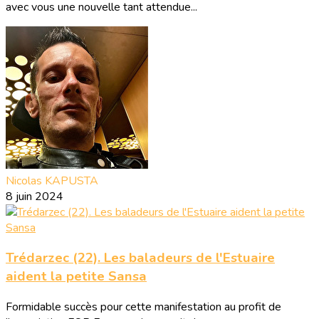
avec vous une nouvelle tant attendue...
Nicolas KAPUSTA
8 juin 2024
Trédarzec (22). Les baladeurs de l'Estuaire
aident la petite Sansa
Formidable succès pour cette manifestation au profit de