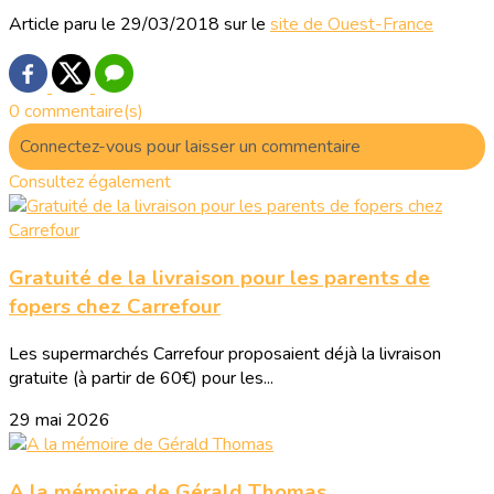
Article paru le 29/03/2018 sur le
site de Ouest-France
0 commentaire(s)
Connectez-vous pour laisser un commentaire
Consultez également
Gratuité de la livraison pour les parents de
fopers chez Carrefour
Les supermarchés Carrefour proposaient déjà la livraison
gratuite (à partir de 60€) pour les...
29 mai 2026
A la mémoire de Gérald Thomas