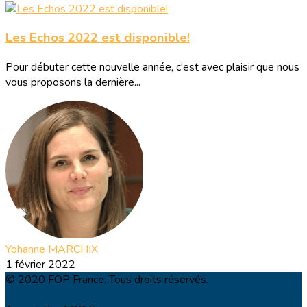
Les Echos 2022 est disponible!
Pour débuter cette nouvelle année, c'est avec plaisir que nous
vous proposons la dernière...
Yohanne MARCHIX
1 février 2022
© 2020 FOP France. Tous droits réservés.