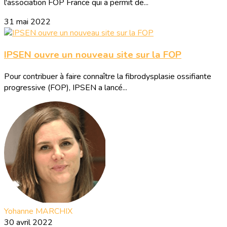
l'association FOP France qui a permit de...
31 mai 2022
IPSEN ouvre un nouveau site sur la FOP
Pour contribuer à faire connaître la fibrodysplasie ossifiante
progressive (FOP), IPSEN a lancé...
Yohanne MARCHIX
30 avril 2022