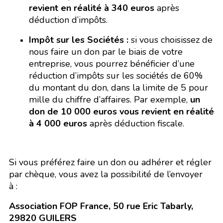
revient en réalité à 340 euros
après
déduction d’impôts.
Impôt sur les Sociétés :
si vous choisissez de
nous faire un don par le biais de votre
entreprise, vous pourrez bénéficier d’une
réduction d’impôts sur les sociétés de 60%
du montant du don, dans la limite de 5 pour
mille du chiffre d’affaires. Par exemple,
un
don de 10 000 euros vous revient en réalité
à 4 000 euros
après déduction fiscale.
Si vous préférez faire un don ou adhérer et régler
par chèque, vous avez la possibilité de l’envoyer
à :
Association FOP France, 50 rue Eric Tabarly,
29820 GUILERS