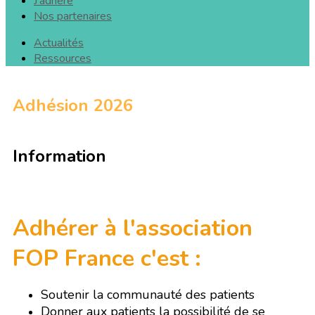
J'adhère
Nos partenaires
Actualités
Ressources
Adhésion 2026
Information
Adhérer à l'association
FOP France c'est :
Soutenir la communauté des patients
Donner aux patients la possibilité de se