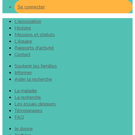
Se connecter
L'association
Histoire
Missions et statuts
L'équipe
Rapports d'activité
Contact
Soutenir les familles
Informer
Aider la recherche
La maladie
La recherche
Les essais cliniques
Témoignages
FAQ
Je donne