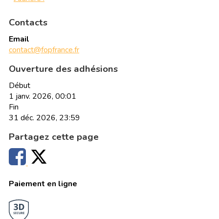
Contacts
Email
contact@fopfrance.fr
Ouverture des adhésions
Début
1 janv. 2026, 00:01
Fin
31 déc. 2026, 23:59
Partagez cette page
Paiement en ligne