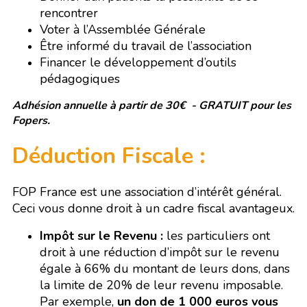
rencontrer
Voter à l’Assemblée Générale
Être informé du travail de l’association
Financer le développement d’outils
pédagogiques
Adhésion annuelle à partir de 30€ - GRATUIT pour les
Fopers.
Déduction Fiscale :
FOP France est une association d’intérêt général.
Ceci vous donne droit à un cadre fiscal avantageux.
Impôt sur le Revenu :
les particuliers ont
droit à une réduction d’impôt sur le revenu
égale à 66% du montant de leurs dons, dans
la limite de 20% de leur revenu imposable.
Par exemple,
un don de 1 000 euros vous