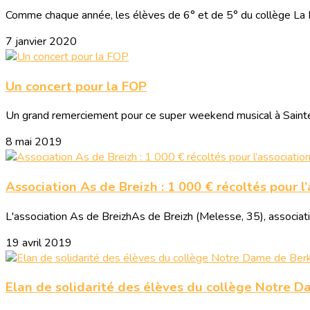
Comme chaque année, les élèves de 6° et de 5° du collège La Pr
7 janvier 2020
Un concert pour la FOP
Un grand remerciement pour ce super weekend musical à Sainte 
8 mai 2019
Association As de Breizh : 1 000 € récoltés pour l
L'association As de BreizhAs de Breizh (Melesse, 35), association
19 avril 2019
Elan de solidarité des élèves du collège Notre D