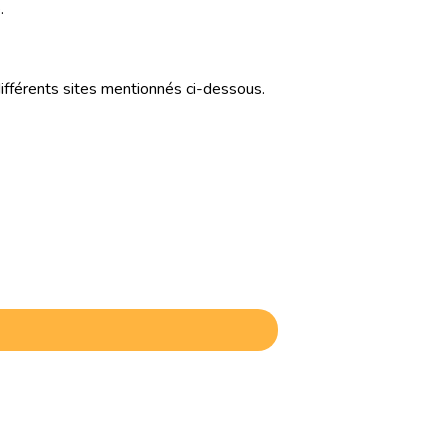
.
différents sites mentionnés ci-dessous.