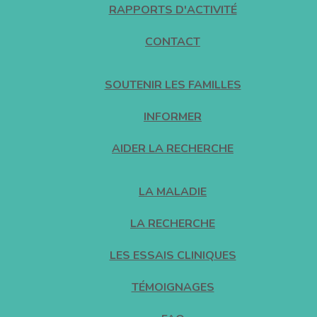
RAPPORTS D'ACTIVITÉ
CONTACT
SOUTENIR LES FAMILLES
INFORMER
AIDER LA RECHERCHE
LA MALADIE
LA RECHERCHE
LES ESSAIS CLINIQUES
TÉMOIGNAGES