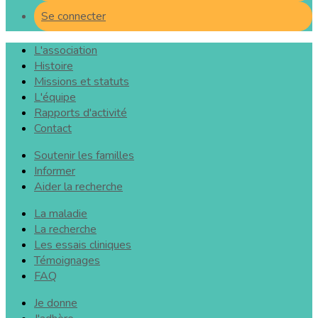
Se connecter
L'association
Histoire
Missions et statuts
L'équipe
Rapports d'activité
Contact
Soutenir les familles
Informer
Aider la recherche
La maladie
La recherche
Les essais cliniques
Témoignages
FAQ
Je donne