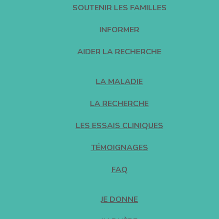
SOUTENIR LES FAMILLES
INFORMER
AIDER LA RECHERCHE
LA MALADIE
LA RECHERCHE
LES ESSAIS CLINIQUES
TÉMOIGNAGES
FAQ
JE DONNE