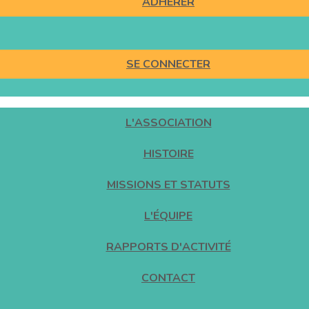
ADHÉRER
SE CONNECTER
L'ASSOCIATION
HISTOIRE
MISSIONS ET STATUTS
L'ÉQUIPE
RAPPORTS D'ACTIVITÉ
CONTACT