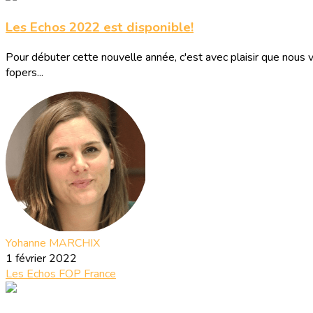
Les Echos 2022 est disponible!
Pour débuter cette nouvelle année, c'est avec plaisir que nous 
fopers...
Yohanne MARCHIX
1 février 2022
Les Echos
FOP France