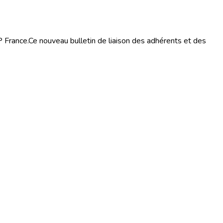
P France.Ce nouveau bulletin de liaison des adhérents et des