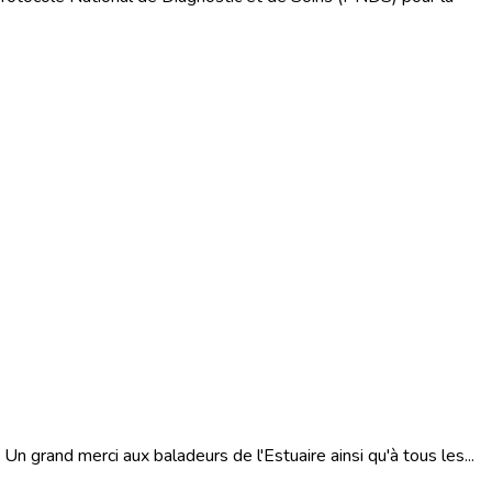
n grand merci aux baladeurs de l'Estuaire ainsi qu'à tous les...