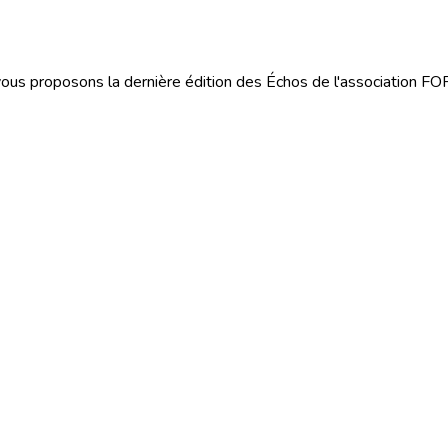
vous proposons la dernière édition des Échos de l'association FO