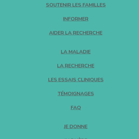
SOUTENIR LES FAMILLES
INFORMER
AIDER LA RECHERCHE
LA MALADIE
LA RECHERCHE
LES ESSAIS CLINIQUES
TÉMOIGNAGES
FAQ
JE DONNE