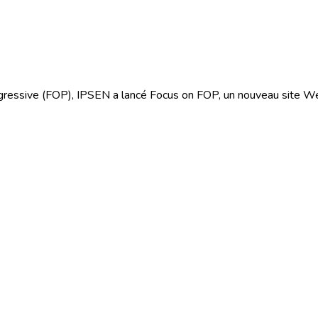
progressive (FOP), IPSEN a lancé Focus on FOP, un nouveau site We