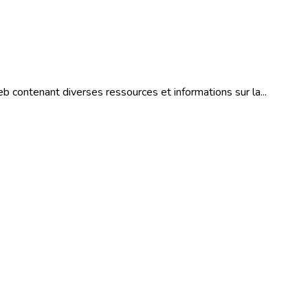
b contenant diverses ressources et informations sur la...