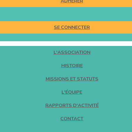
ADHÉRER
SE CONNECTER
L'ASSOCIATION
HISTOIRE
MISSIONS ET STATUTS
L'ÉQUIPE
RAPPORTS D'ACTIVITÉ
CONTACT