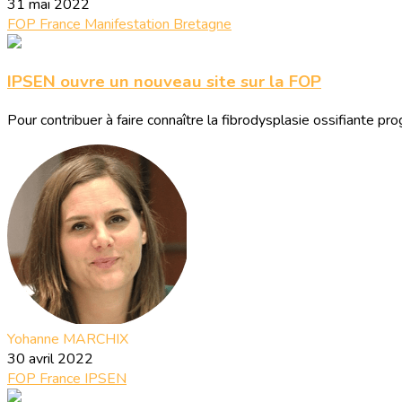
31 mai 2022
FOP France
Manifestation
Bretagne
IPSEN ouvre un nouveau site sur la FOP
Pour contribuer à faire connaître la fibrodysplasie ossifiante 
Yohanne MARCHIX
30 avril 2022
FOP France
IPSEN